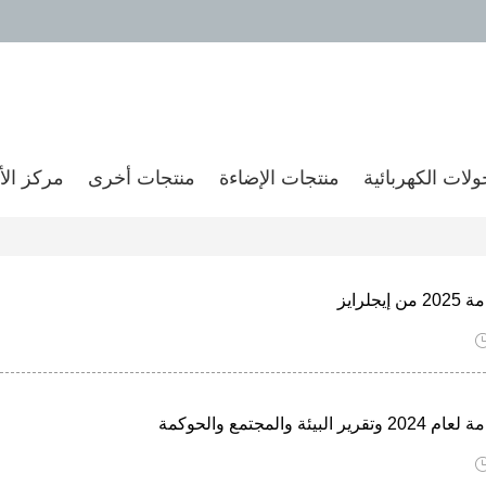
لات الكهربائية
منتجات الإضاءة
منتجات أخرى
مركز الأ
يجلرايز
لبيئة والمجتمع والحوكمة