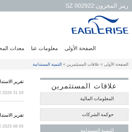
رمز المخزون:SZ 002922
الصفحة الأولى
معلومات عنا
معدات المحو
الصفحة الأولى
>
علاقات المستثمرين
>
التنمية المستدامة
تقرير الاستدامة 2025 من إ
علاقات المستثمرين
2026 31 03
المعلومات المالية
​حوكمة الشركات
تقرير الاستدامة لعام 2024 وتقرير ا
2025 08 05
التنمية المستدامة