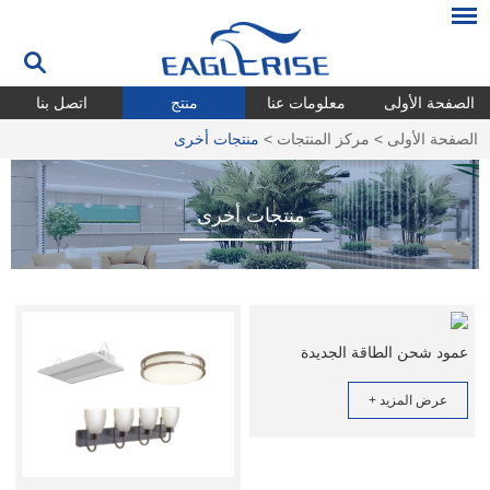
الصفحة الأولى
معلومات عنا
منتج
اتصل بنا
الصفحة الأولى
>
مركز المنتجات
>
منتجات أخرى
منتجات أخرى
عمود شحن الطاقة الجديدة
عرض المزيد +