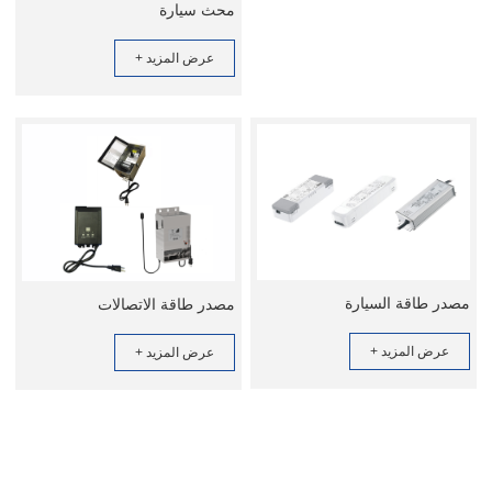
محث سيارة
عرض المزيد +
مصدر طاقة السيارة
مصدر طاقة الاتصالات
عرض المزيد +
عرض المزيد +